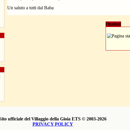
Un saluto a tutti dal Baba
Opzioni
Sito ufficiale del Villaggio della Gioia ETS © 2003-2026
PRIVACY POLICY