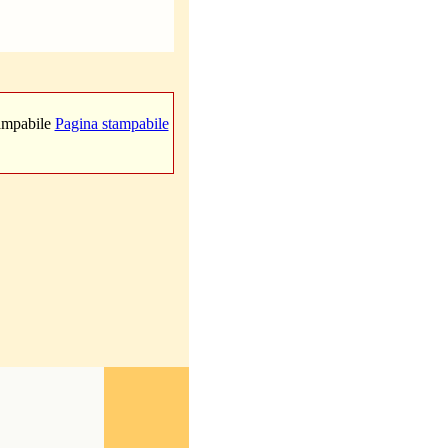
Pagina stampabile