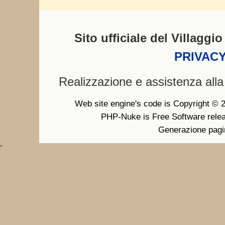
Sito ufficiale del Villagg
PRIVACY
Realizzazione e assistenza all
Web site engine's code is Copyright ©
PHP-Nuke is Free Software rele
Generazione pagi
"