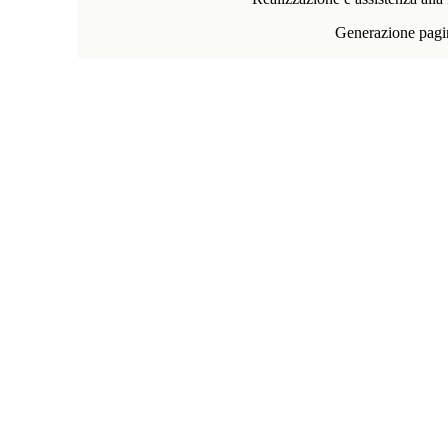
Generazione pagi