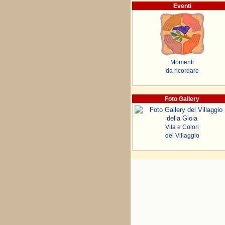
Eventi
Momenti
da ricordare
Foto Gallery
Vita e Colori
del Villaggio