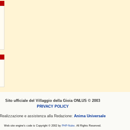
Sito ufficiale del Villaggio della Gioia ONLUS © 2003
PRIVACY POLICY
Realizzazione e assistenza alla Redazione:
Anima Universale
Web site engine's code is Copyright © 2002 by
PHP-Nuke
. All Rights Reserved.