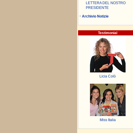
LETTERA DEL NOSTRO
PRESIDENTE
·
Archivio Notizie
Testimonial
Licia Colò
Miss Italia