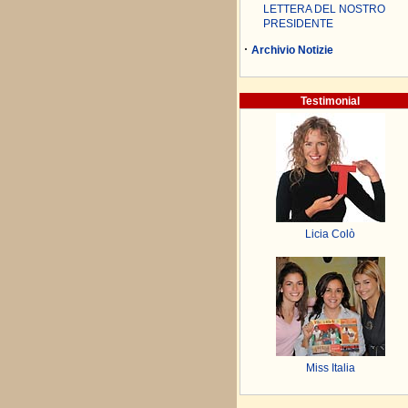
LETTERA DEL NOSTRO
PRESIDENTE
·
Archivio Notizie
Testimonial
Licia Colò
Miss Italia