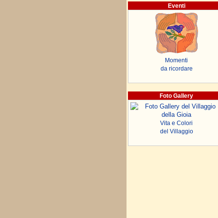
Eventi
Momenti
da ricordare
Foto Gallery
Vita e Colori
del Villaggio