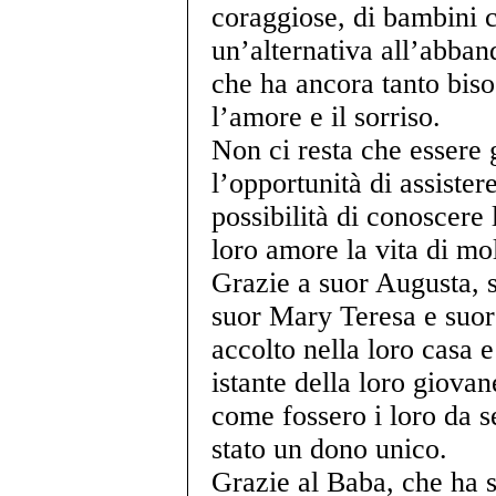
coraggiose, di bambini c
un’alternativa all’abba
che ha ancora tanto bis
l’amore e il sorriso.
Non ci resta che essere 
l’opportunità di assister
possibilità di conoscere
loro amore la vita di mol
Grazie a suor Augusta, 
suor Mary Teresa e suo
accolto nella loro casa 
istante della loro giovane
come fossero i loro da s
stato un dono unico.
Grazie al Baba, che ha s