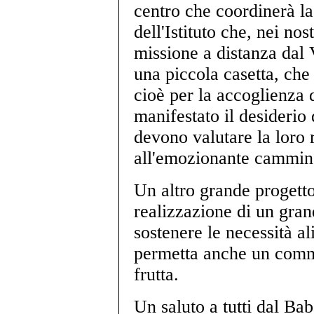
centro che coordinerà la 
dell'Istituto che, nei nos
missione a distanza dal 
una piccola casetta, che
cioè per la accoglienza 
manifestato il desiderio 
devono valutare la loro 
all'emozionante cammino
Un altro grande progetto 
realizzazione di un gran
sostenere le necessità a
permetta anche un comm
frutta.
Un saluto a tutti dal Ba