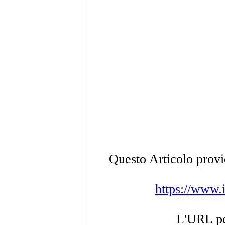
Questo Articolo provie
https://www.i
L'URL per