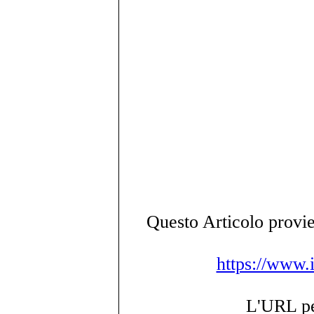
Questo Articolo provie
https://www.i
L'URL per