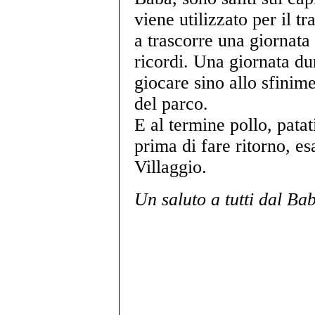
viene utilizzato per il t
a trascorre una giornata
ricordi. Una giornata du
giocare sino allo sfinim
del parco.
E al termine pollo, patati
prima di fare ritorno, esa
Villaggio.
Un saluto a tutti dal Ba