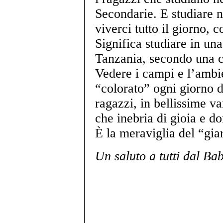
Secondarie. E studiare n
viverci tutto il giorno, 
Significa studiare in una
Tanzania, secondo una c
Vedere i campi e l’ambie
“colorato” ogni giorno d
ragazzi, in bellissime va
che inebria di gioia e d
È la meraviglia del “gia
Un saluto a tutti dal Ba