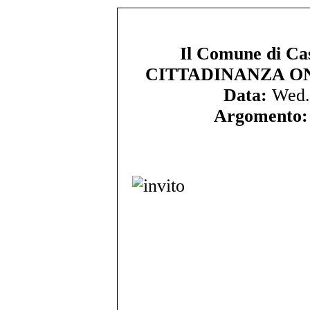
Il Comune di Ca
CITTADINANZA ONO
Data:
Wed.
Argomento: