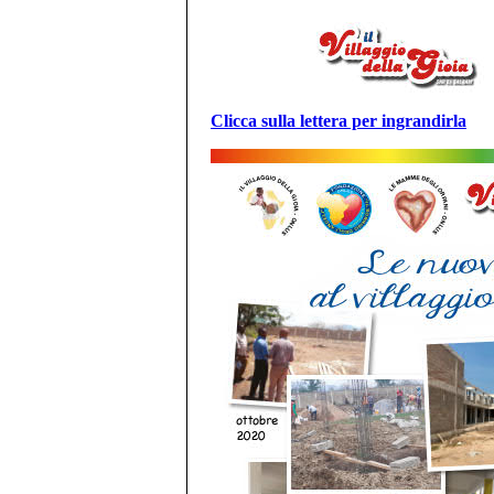
Clicca sulla lettera per ingrandirla