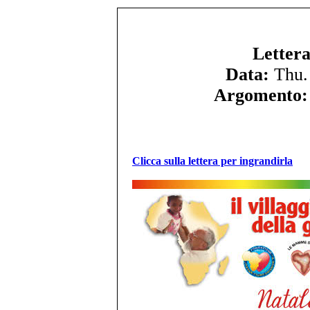
Lettera
Data:
Thu.
Argomento:
Clicca sulla lettera per ingrandirla