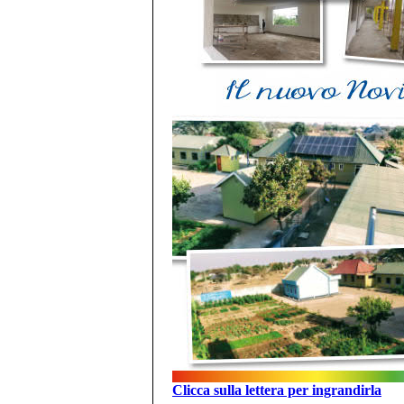
Clicca sulla lettera per ingrandirla