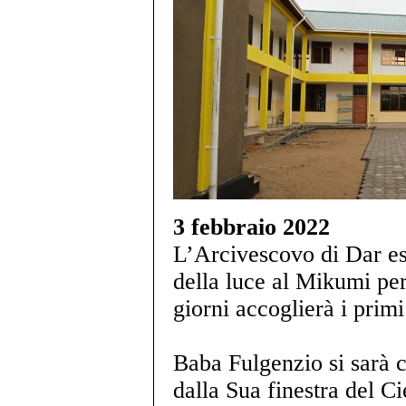
3 febbraio 2022
L’Arcivescovo di Dar es 
della luce al Mikumi pe
giorni accoglierà i primi
Baba Fulgenzio si sarà 
dalla Sua finestra del Ci