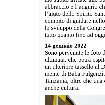
abbraccio e l’augurio ch
l’aiuto dello Spirito San
compito di guidare nello
lo sviluppo della Congre
tutto quanto fino ad oggi
14 gennaio 2022
Sono pervenute le foto 
ultimata, che potrà ospit
un ulteriore tassello al 
mente di Baba Fulgenzio 
Tanzania, oltre che una c
anche cultura.