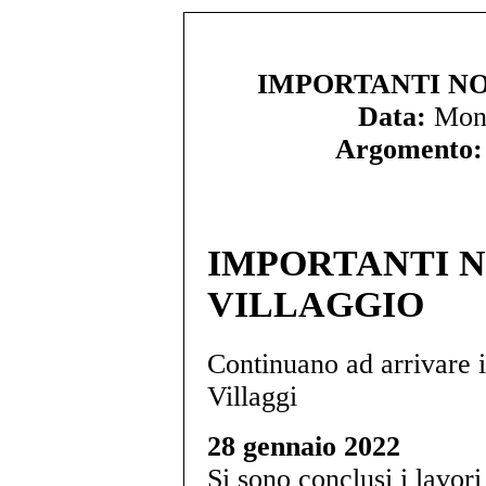
IMPORTANTI NO
Data:
Mon.
Argomento:
IMPORTANTI N
VILLAGGIO
Continuano ad arrivare i
Villaggi
28 gennaio 2022
Si sono conclusi i lavor