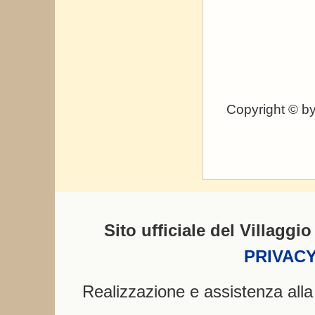
Copyright © by
Sito ufficiale del Villagg
PRIVACY
Realizzazione e assistenza all