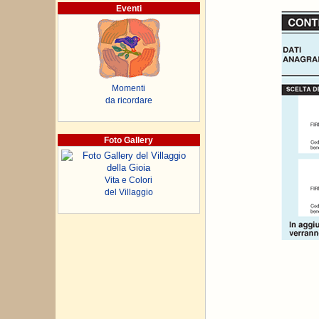
Eventi
Momenti
da ricordare
Foto Gallery
Vita e Colori
del Villaggio