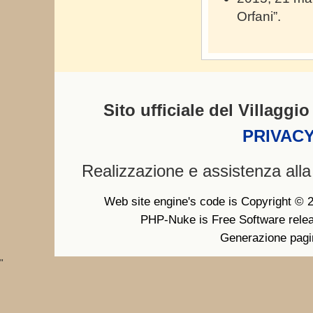
Orfani”.
Sito ufficiale del Villagg
PRIVACY
Realizzazione e assistenza all
Web site engine's code is Copyright ©
PHP-Nuke is Free Software rele
Generazione pagi
"