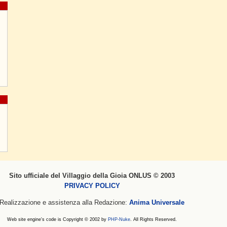
Sito ufficiale del Villaggio della Gioia ONLUS © 2003
PRIVACY POLICY
Realizzazione e assistenza alla Redazione:
Anima Universale
Web site engine's code is Copyright © 2002 by
PHP-Nuke
. All Rights Reserved.