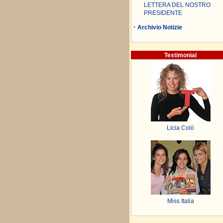
LETTERA DEL NOSTRO
PRESIDENTE
·
Archivio Notizie
Testimonial
Licia Colò
Miss Italia