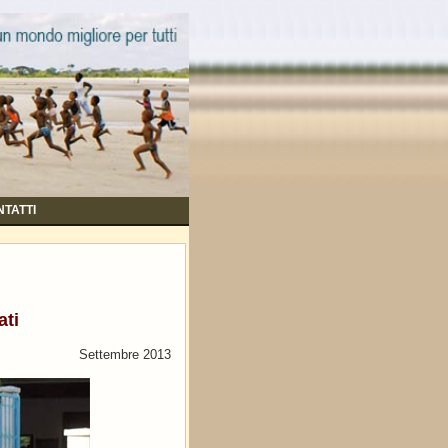
TATTI
ati
Settembre 2013