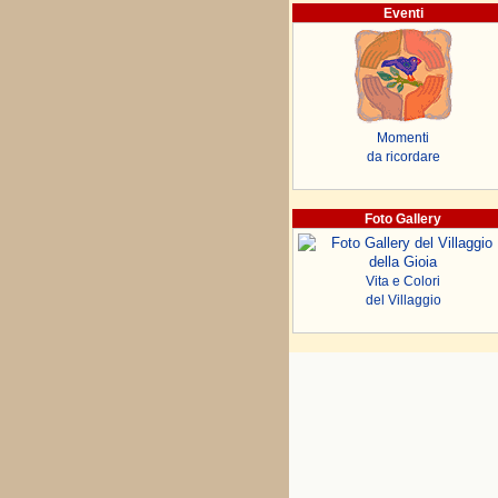
Eventi
Momenti
da ricordare
Foto Gallery
Vita e Colori
del Villaggio